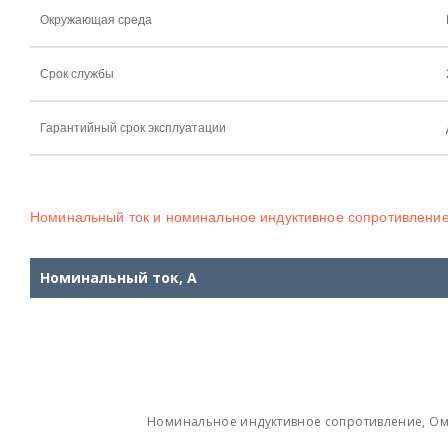
Окружающая среда
Срок службы
Гарантийный срок эксплуатации
Номинальный ток и номинальное индуктивное сопротивлени
Номинальный ток, А
Номинальное индуктивное сопротивление, О