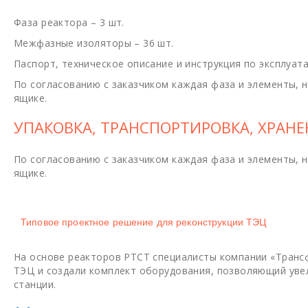
Фаза реактора – 3 шт.
Межфазные изоляторы – 36 шт.
Паспорт, техническое описание и инструкция по эксплуата
По согласованию с заказчиком каждая фаза и элементы, 
ящике.
УПАКОВКА, ТРАНСПОРТИРОВКА, ХРАНЕ
По согласованию с заказчиком каждая фаза и элементы, 
ящике.
Типовое проектное решение для реконструкции ТЭЦ
На основе реакторов РТСТ специалисты компании «Транс
ТЭЦ и создали комплект оборудования, позволяющий увел
станции.