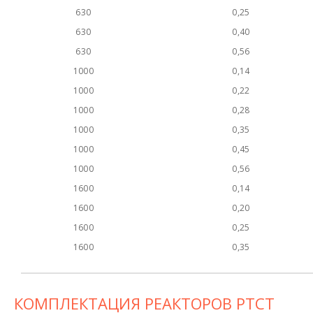
630
0,25
630
0,40
630
0,56
1000
0,14
1000
0,22
1000
0,28
1000
0,35
1000
0,45
1000
0,56
1600
0,14
1600
0,20
1600
0,25
1600
0,35
КОМПЛЕКТАЦИЯ РЕАКТОРОВ РТСТ