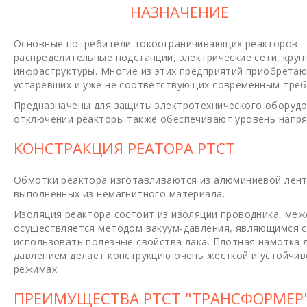
НАЗНАЧЕНИЕ
Основные потребители токоограничивающих реакторов – 
распределительные подстанции, электрические сети, кр
инфраструктуры. Многие из этих предприятий приобретаю
устаревших и уже не соответствующих современным треб
Предназначены для защиты электротехнического оборудо
отключении реакторы также обеспечивают уровень напря
КОНСТРАКЦИЯ РЕАТОРА РТСТ
Обмотки реактора изготавливаются из алюминиевой лент
выполненных из немагнитного материала.
Изоляция реактора состоит из изоляции проводника, меж
осуществляется методом вакуум-давления, являющимся 
использовать полезные свойства лака. Плотная намотка 
давлением делает конструкцию очень жесткой и устойчив
режимах.
ПРЕИМУЩЕСТВА РТСТ "ТРАНСФОРМЕР