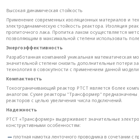
Высокая динамическая стойкость
Применение современных изоляционных материалов и те
электродинамическую стойкость реактора. Изоляция реак
пропиточного лака. Пропитка лаком осуществляется мет
позволяющим в максимальной степени использовать поле
Энергоэффективность
Разработанная компанией уникальная математическая мо
значительной степени снизить дополнительные потери за
технология в совокупности с применением данной модел
Компактность
Токоограничивающий реактор РТСТ является более комп
аналогом. Сухие реакторы "Трансформер" предназначены
реакторов с целью увеличения числа подключений.
Надежность
РТСТ «Трансформер» выдерживают значительные электрод
конструктивными особенностям:
плотная намотка ленточного проводника в сочетании с п