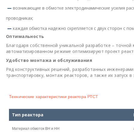
возникающие в обмотке электродинамические усилия расп
проводниках;
каждая обмотка надежно скрепляется с двух сторон с по
Оптимальность
Благодаря собственной уникальной разработке – точной
автоматизированном режиме оптимизируют проект реактор
Удобство монтажа и обслуживания
Ряд конструктивных решений, разработанных инженерами
транспортировку, монтаж реакторов, а также их запуск в
Технические характеристики реактора РТСТ
Тип реактора
Материал обмоток ВН и НН