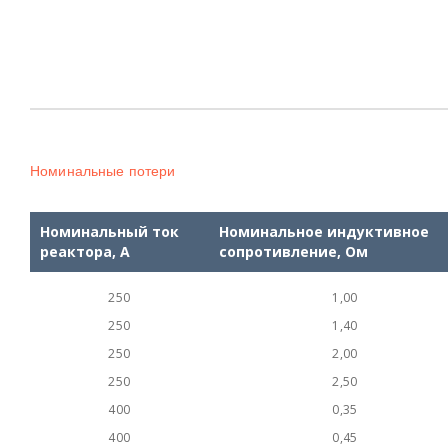
Номинальные потери
Номинальный ток
Номинальное индуктивное
реактора, А
сопротивление, Ом
250
1,00
250
1,40
250
2,00
250
2,50
400
0,35
400
0,45