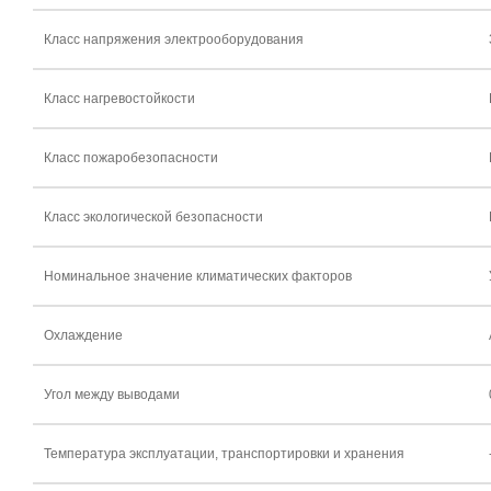
Класс напряжения электрооборудования
Класс нагревостойкости
Класс пожаробезопасности
Класс экологической безопасности
Номинальное значение климатических факторов
Охлаждение
Угол между выводами
Температура эксплуатации, транспортировки и хранения