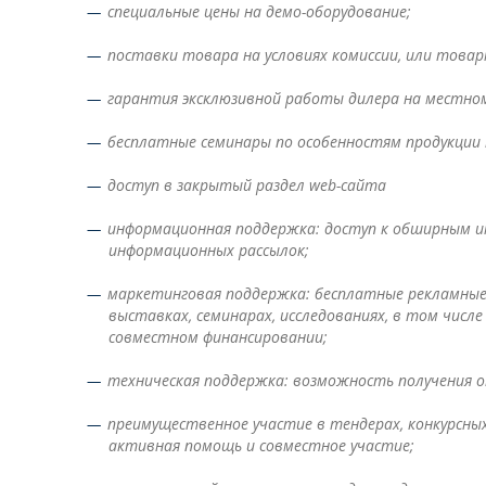
специальные цены на демо-оборудование;
поставки товара на условиях комиссии, или товар
гарантия эксклюзивной работы дилера на местном
бесплатные семинары по особенностям продукции 
доступ в закрытый раздел web-сайта
информационная поддержка: доступ к обширным и
информационных рассылок;
маркетинговая поддержка: бесплатные рекламные
выставках, семинарах, исследованиях, в том числ
совместном финансировании;
техническая поддержка: возможность получения о
преимущественное участие в тендерах, конкурсных
активная помощь и совместное участие;