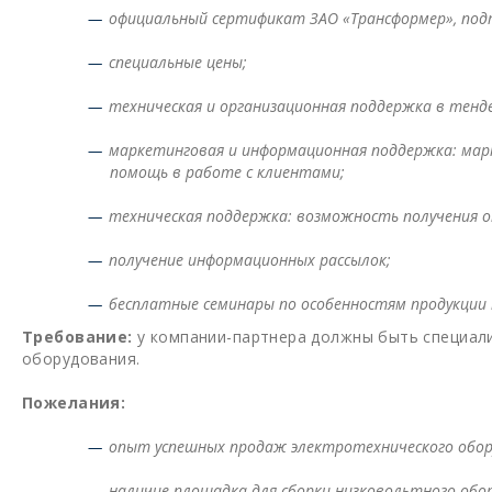
официальный сертификат ЗАО «Трансформер», по
специальные цены;
техническая и организационная поддержка в тенд
маркетинговая и информационная поддержка: марк
помощь в работе с клиентами;
техническая поддержка: возможность получения о
получение информационных рассылок;
бесплатные семинары по особенностям продукции 
Требование:
у компании-партнера должны быть специал
оборудования.
Пожелания:
опыт успешных продаж электротехнического обор
наличие площадка для сборки низковольтного обо