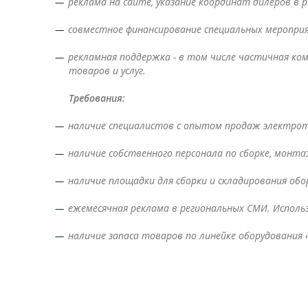
реклама на сайте, указание координат дилеров в р
совместное финансирование специальных мероприя
рекламная поддержка - в том числе частичная ко
товаров и услуг.
Требования:
наличие специалистов с опытом продаж электрот
наличие собственного персонала по сборке, монтаж
наличие площадки для сборки и складирования обо
ежемесячная реклама в региональных СМИ. Использ
наличие запаса товаров по линейке оборудования 