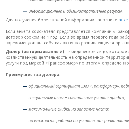
информационные и административные ресурсы.
Для получения более полной информации заполните
анке
Если анкета соискателя представляется компании «Транс
договор сроком на 1 год. Если во время первого года ра
зарекомендовала себя как активно развивающаяся органи
Дилер
(авторизованный)
- юридическое лицо, которое
хозяйственную деятельность на определенной территории
услуги под маркой «Трансформер» по итогам определенног
Преимущества дилера:
официальный сертификат ЗАО «Трансформер», по
специальные цены + специальные условия продаж;
максимальные скидки на запасные части;
возможность работы на условиях отсрочки плат