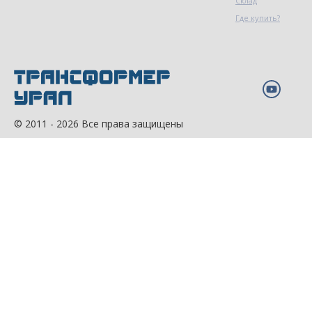
Склад
Где купить?
© 2011 - 2026 Все права защищены