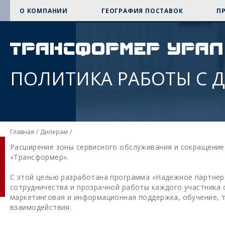
О КОМПАНИИ
ГЕОГРАФИЯ ПОСТАВОК
П
ПОЛИТИКА РАБОТЫ С 
Главная
/
Дилерам
/
Расширение зоны сервисного обслуживания и сокращение
«Трансформер».
С этой целью разработана программа «Надежное партнер
сотрудничества и прозрачной работы каждого участника 
маркетинговая и информационная поддержка, обучение, т
взаимодействия.