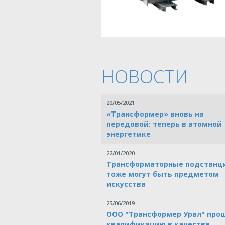
НОВОСТИ
20/05/2021
«Трансформер» вновь на
передовой: теперь в атомной
энергетике
22/01/2020
Трансформаторные подстанц
тоже могут быть предметом
искусства
25/06/2019
ООО "Трансформер Урал" про
квалификацию в качестве