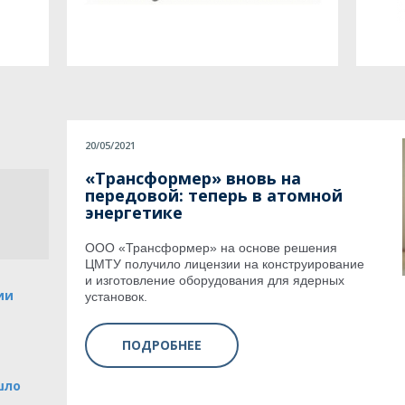
20/05/2021
«Трансформер» вновь на
передовой: теперь в атомной
энергетике
ООО «Трансформер» на основе решения
ЦМТУ получило лицензии на конструирование
и изготовление оборудования для ядерных
ии
установок.
ПОДРОБНЕЕ
шло