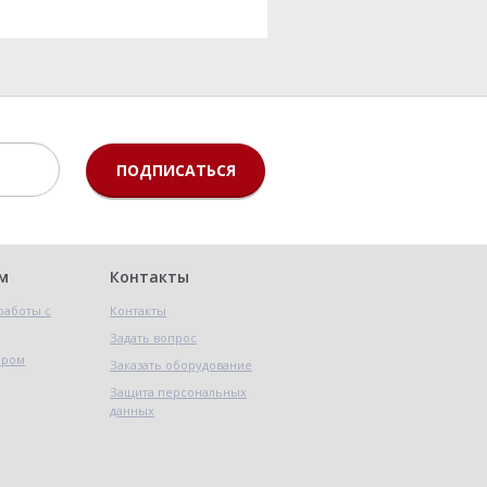
ПОДПИСАТЬСЯ
м
Контакты
работы с
Контакты
Задать вопрос
ером
Заказать оборудование
Защита персональных
данных