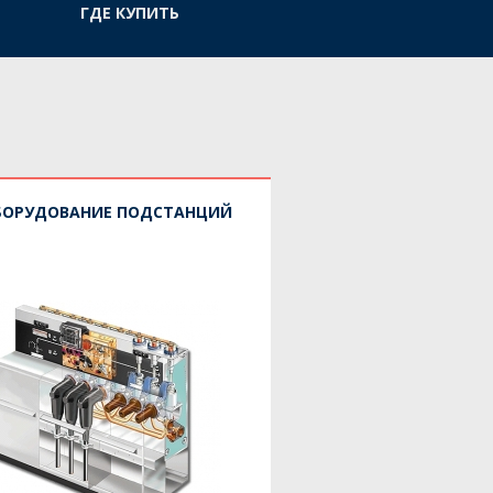
ГДЕ КУПИТЬ
БОРУДОВАНИЕ ПОДСТАНЦИЙ