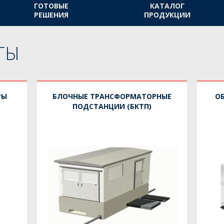
ГОТОВЫЕ
КАТАЛОГ
РЕШЕНИЯ
ПРОДУКЦИИ
ТЫ
РЫ
БЛОЧНЫЕ ТРАНСФОРМАТОРНЫЕ
О
ПОДСТАНЦИИ (БКТП)