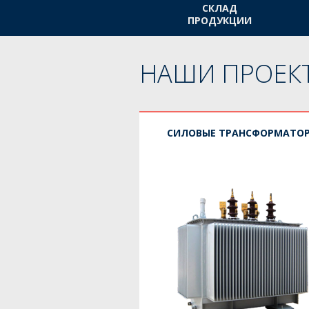
СКЛАД
ПРОДУКЦИИ
НАШИ ПРОЕК
СИЛОВЫЕ ТРАНСФОРМАТО